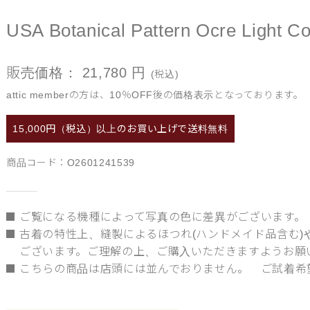
USA Botanical Pattern Ocre Light Co
販売価格：
21,780
円
(税込)
attic memberの方は、10％OFF後の価格表示となっております。
15,000円（税込）以上の
お買い上げで送料無料
商品コード：
O2601241539
ご覧になる機種によって写真の色に差異がございます。
古着の特性上、縫製によるほつれ(ハンドメイド品含む
ございます。ご理解の上、ご購入いただきますようお願
こちらの商品は店頭には並んでおりません。 ご試着希