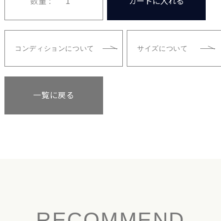
数量 :
カートに入れる
コンディションについて
サイズについて
一覧に戻る
RECOMMEND