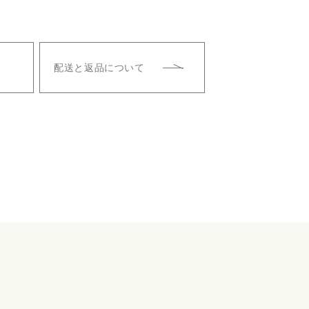
配送と返品について