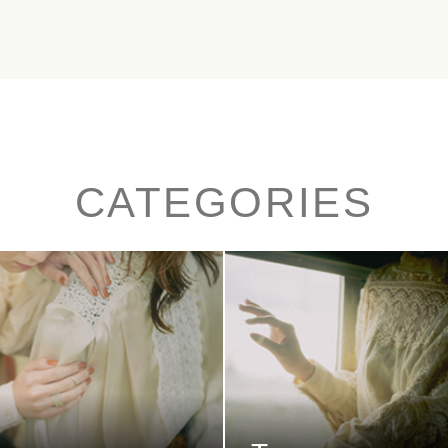
CATEGORIES