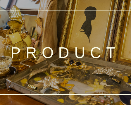
PRODUCT