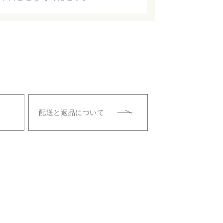
配送と返品について