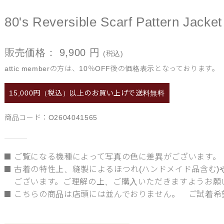
80's Reversible Scarf Pattern Jacket
販売価格：
9,900
円
(税込)
attic memberの方は、10％OFF後の価格表示となっております。
15,000円（税込）以上の
お買い上げで送料無料
商品コード：
O2604041565
ご覧になる機種によって写真の色に差異がございます。
古着の特性上、縫製によるほつれ(ハンドメイド品含む
ございます。ご理解の上、ご購入いただきますようお願
こちらの商品は店頭には並んでおりません。 ご試着希