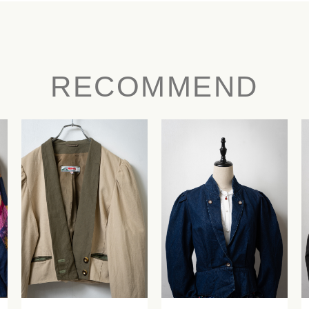
RECOMMEND