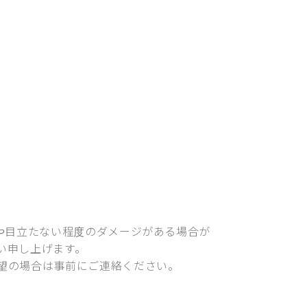
)や目立たない程度のダメージがある場合が
い申し上げます。
望の場合は事前にご連絡ください。