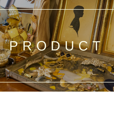
PRODUCT