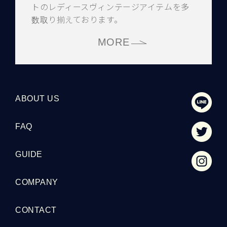
トのレディースヴィンテージアイテムを多
数取り揃えております。
MORE
ABOUT US
FAQ
GUIDE
COMPANY
CONTACT