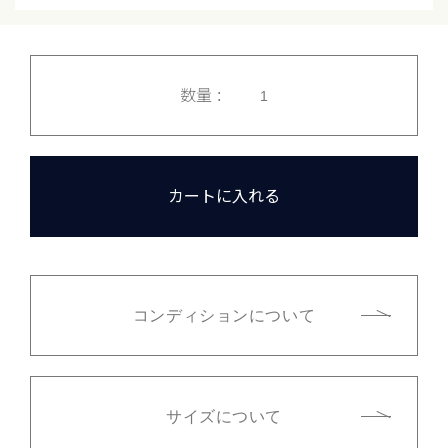
数量 :
カートに入れる
コンディションについて
サイズについて