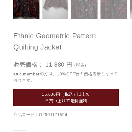
Ethnic Geometric Pattern
Quilting Jacket
販売価格：
11,880
円
(税込)
attic memberの方は、10％OFF後の価格表示となって
おります。
15,000円（税込）以上の
お買い上げで送料無料
商品コード：
O2601171524