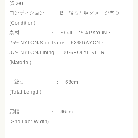
(Size)
コンディション ： B 後ろ左脇ダメージ有り
(Condition)
素材 ： Shell 75％RAYON・
25％NYLON/Side Panel 63％RAYON・
37％NYLON/Lining 100％POLYESTER
(Material)
総丈 ： 63cm
(Total Length)
肩幅 ： 46cm
(Shoulder Width)