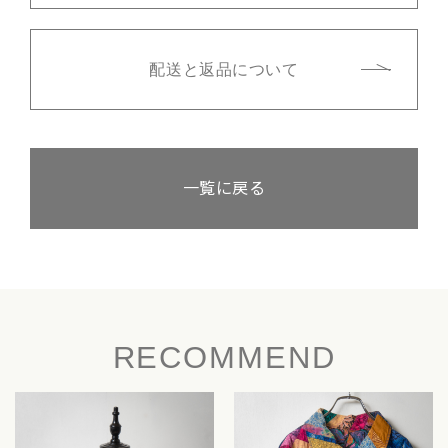
配送と返品について
一覧に戻る
RECOMMEND