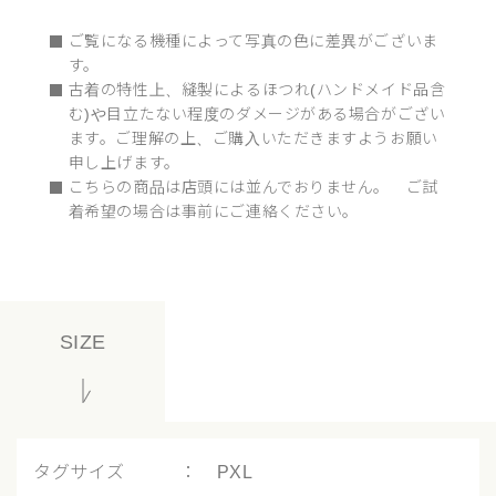
ご覧になる機種によって写真の色に差異がございま
す。
古着の特性上、縫製によるほつれ(ハンドメイド品含
む)や目立たない程度のダメージがある場合がござい
ます。ご理解の上、ご購入いただきますようお願い
申し上げます。
こちらの商品は店頭には並んでおりません。 ご試
着希望の場合は事前にご連絡ください。
SIZE
タグサイズ ： PXL