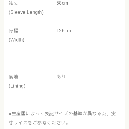
袖丈 ： 58cm
(Sleeve Length)
身幅 ： 126cm
(Width)
裏地 ： あり
(Lining)
※生産国によって表記サイズの基準が異なる為、実
寸サイズをご参考ください。