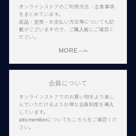
オンラインストアのご利用方法・注意事項
をまとめています。
返品・交換・お支払い方法等についても記
載がございますので、ご購入前にご確認く
ださい。
MORE
会員について
オンラインストアでのお買い物をより楽し
んでいただけるようお得な会員制度を導入
しています。
atticmemberについてもこちらをご確認くだ
さい。