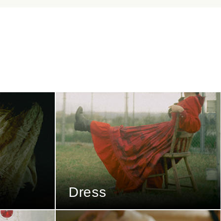
Dress