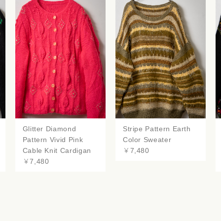
Glitter Diamond
Stripe Pattern Earth
Pattern Vivid Pink
Color Sweater
Cable Knit Cardigan
￥7,480
￥7,480