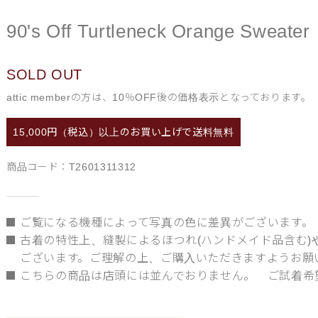
90's Off Turtleneck Orange Sweater
SOLD OUT
attic memberの方は、10％OFF後の価格表示となっております。
15,000円（税込）以上の
お買い上げで送料無料
商品コード：
T2601311312
ご覧になる機種によって写真の色に差異がございます。
古着の特性上、縫製によるほつれ(ハンドメイド品含む
ございます。ご理解の上、ご購入いただきますようお願
こちらの商品は店頭には並んでおりません。 ご試着希