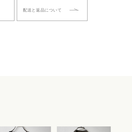
配送と返品について