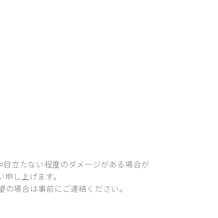
)や目立たない程度のダメージがある場合が
い申し上げます。
望の場合は事前にご連絡ください。