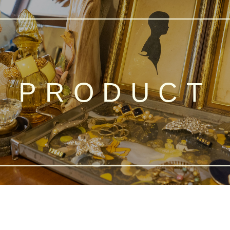
PRODUCT