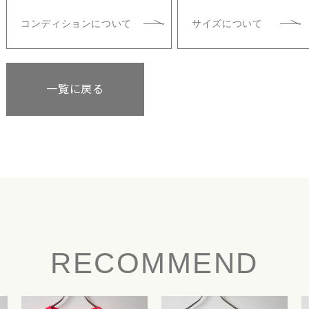
コンディションについて
サイズについて
一覧に戻る
RECOMMEND