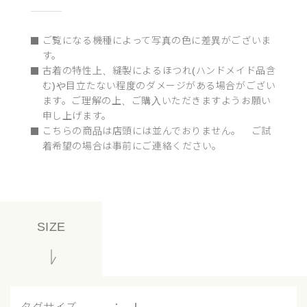
ご覧になる機種によって写真の色に差異がございま
す。
古着の特性上、縫製によるほつれ(ハンドメイド品含
む)や目立たない程度のダメージがある場合がござい
ます。ご理解の上、ご購入いただきますようお願い
申し上げます。
こちらの商品は店頭には並んでおりません。 ご試
着希望の場合は事前にご連絡ください。
SIZE