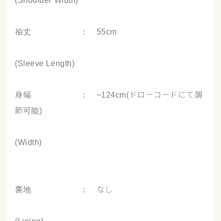
(Shoulder Width)
袖丈 ： 55cm
(Sleeve Length)
身幅 ： ~124cm(ドローコードにて調
節可能)
(Width)
裏地 ： なし