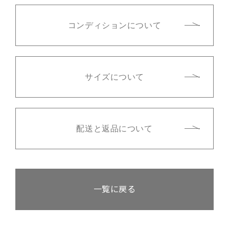
コンディションについて
サイズについて
配送と返品について
一覧に戻る