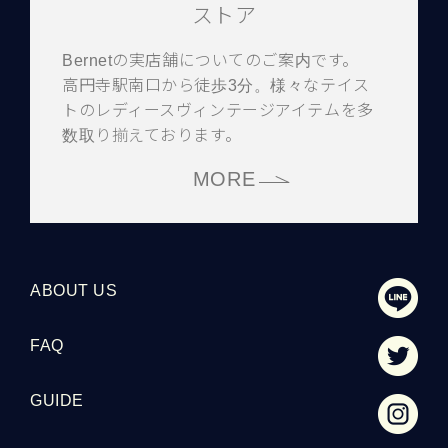
ストア
Bernetの実店舗についてのご案内です。
高円寺駅南口から徒歩3分。様々なテイス
トのレディースヴィンテージアイテムを多
数取り揃えております。
MORE
ABOUT US
FAQ
GUIDE