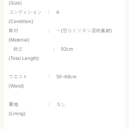
(Size)
コンディション ： A
(Condition)
素材 ： ー(恐らくリネン混紡素材)
(Material)
総丈 ： 92cm
(Total Length)
ウエスト ： 50~68cm
(Waist)
裏地 ： なし
(Lining)