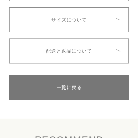
サイズについて
配送と返品について
一覧に戻る