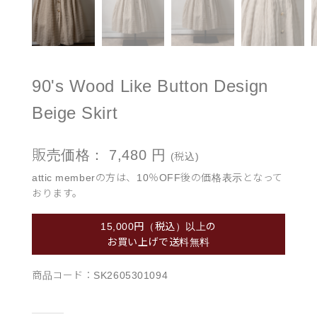
90's Wood Like Button Design
Beige Skirt
販売価格：
7,480
円
(税込)
attic memberの方は、10％OFF後の価格表示となって
おります。
15,000円（税込）以上の
お買い上げで送料無料
商品コード：
SK2605301094