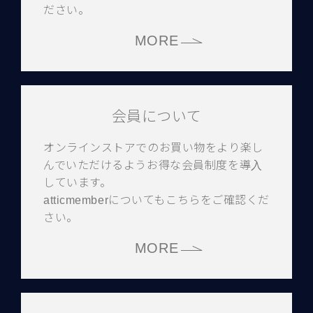
ださい。
MORE
会員について
オンラインストアでのお買い物をより楽し
んでいただけるようお得な会員制度を導入
しています。
atticmemberについてもこちらをご確認くだ
さい。
MORE