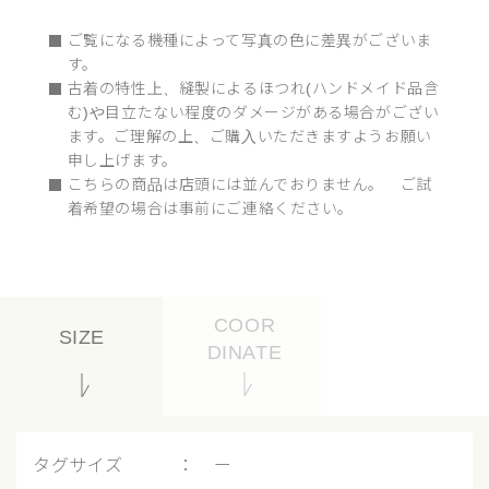
ご覧になる機種によって写真の色に差異がございま
す。
古着の特性上、縫製によるほつれ(ハンドメイド品含
む)や目立たない程度のダメージがある場合がござい
ます。ご理解の上、ご購入いただきますようお願い
申し上げます。
こちらの商品は店頭には並んでおりません。 ご試
着希望の場合は事前にご連絡ください。
COOR
SIZE
DINATE
タグサイズ ： ー