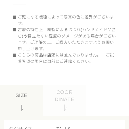
ご覧になる機種によって写真の色に差異がございま
す。
古着の特性上、縫製によるほつれ(ハンドメイド品含
む)や目立たない程度のダメージがある場合がござい
ます。ご理解の上、ご購入いただきますようお願い
申し上げます。
こちらの商品は店頭には並んでおりません。 ご試
着希望の場合は事前にご連絡ください。
COOR
SIZE
DINATE