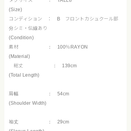
タグサイズ ： TALL8
(Size)
コンディション ： B フロントカシュクール部
分シミ・伝線あり
(Condition)
素材 ： 100％RAYON
(Material)
総丈 ： 139cm
(Total Length)
肩幅 ： 54cm
(Shoulder Width)
袖丈 ： 29cm