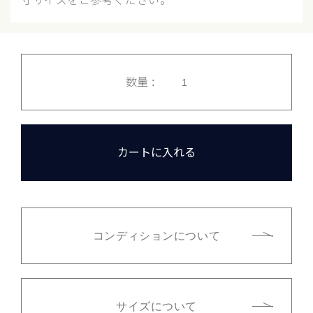
寸サイズをご参考ください。
数量 :
カートに入れる
コンディションについて
サイズについて