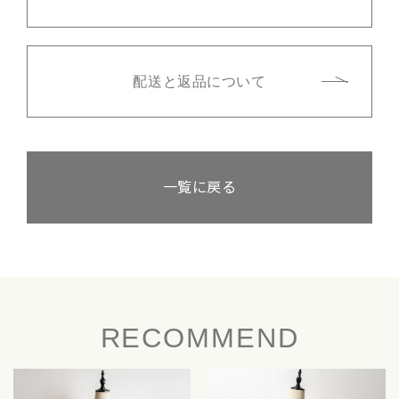
配送と返品について
一覧に戻る
RECOMMEND