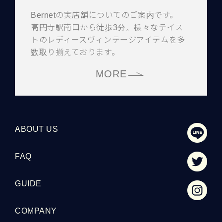
Bernetの実店舗についてのご案内です。
高円寺駅南口から徒歩3分。様々なテイス
トのレディースヴィンテージアイテムを多
数取り揃えております。
MORE
ABOUT US
FAQ
GUIDE
COMPANY