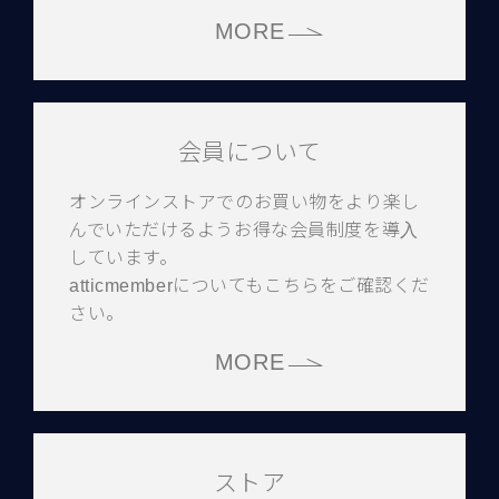
MORE
会員について
オンラインストアでのお買い物をより楽し
んでいただけるようお得な会員制度を導入
しています。
atticmemberについてもこちらをご確認くだ
さい。
MORE
ストア